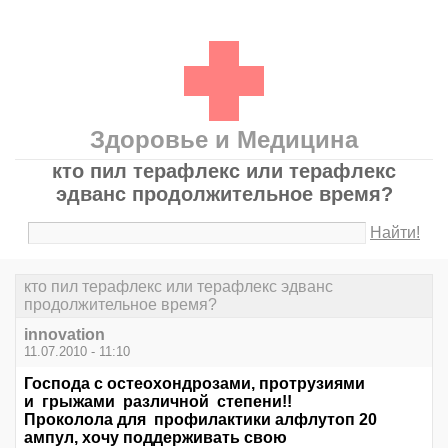
Здоровье и Медицина
кто пил терафлекс или терафлекс
эдванс продолжительное время?
Найти!
кто пил терафлекс или терафлекс эдванс
продолжительное время?
innovation
11.07.2010 - 11:10
Господа с остеохондрозами, протрузиями
и грыжами различной степени!!
Проколола для профилактики алфлутоп 20
ампул, хочу поддерживать свою