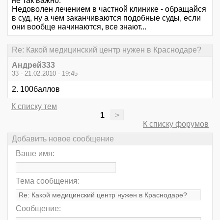
не так важно.
Недоволен лечением в частной клинике - обращайся
в суд, ну а чем заканчиваются подобные суды, если
они вообще начинаются, все знают...
Re: Какой медицинский центр нужен в Краснодаре?
Андрей333
33 - 21.02.2010 - 19:45
2. 100баллов
К списку тем
1
>
К списку форумов
Добавить новое сообщение
Ваше имя:
Тема сообщения:
Сообщение: