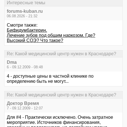
Интересные темы
forums-kuban.ru
06.08.2026 - 21:32
Смотри также:
Бифидумбактерин.
Лечение зубов под общим наркозом. Где?
Высокий СОЭ? Что такое?
Re: Какой медицинский центр нужен в Краснодаре?
Dma
6 - 09.12.2009 - 08:48
4 - доступные цены в частной клинике по
определению быть не могут...
Re: Какой медицинский центр нужен в Краснодаре?
Доктор Время
7 - 09.12.2009 - 12:07
Для #4 - Практически исключено. Очень затратное
мероприятие. Источников финансирования,