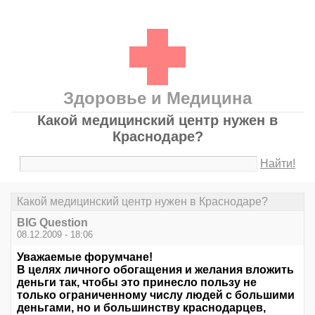
Здоровье и Медицина
Какой медицинский центр нужен в
Краснодаре?
Найти!
Какой медицинский центр нужен в Краснодаре?
BIG Question
08.12.2009 - 18:06
Уважаемые форумчане!
В целях личного обогащения и желания вложить
деньги так, чтобы это принесло пользу не
только ограниченному числу людей с большими
деньгами, но и большинству краснодарцев,