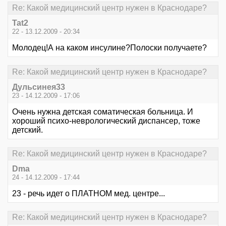
Re: Какой медицинский центр нужен в Краснодаре?
Tat2
22 - 13.12.2009 - 20:34
Молодец!А на каком инсулине?Полоски получаете?
Re: Какой медицинский центр нужен в Краснодаре?
Дульсинея33
23 - 14.12.2009 - 17:06
Очень нужна детская соматическая больница. И
хороший психо-неврологический диспансер, тоже
детский.
Re: Какой медицинский центр нужен в Краснодаре?
Dma
24 - 14.12.2009 - 17:44
23 - речь идет о ПЛАТНОМ мед. центре...
Re: Какой медицинский центр нужен в Краснодаре?