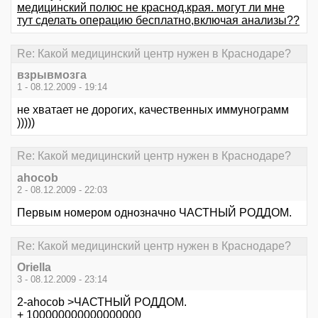
медицинский полюс не краснод.края. могут ли мне
тут сделать операцию бесплатно,включая анализы??
Re: Какой медицинский центр нужен в Краснодаре?
взрывмозга
1 - 08.12.2009 - 19:14
не хватает не дорогих, качественных иммунограмм
)))))
Re: Какой медицинский центр нужен в Краснодаре?
ahocob
2 - 08.12.2009 - 22:03
Первым номером однозначно ЧАСТНЫЙ РОДДОМ.
Re: Какой медицинский центр нужен в Краснодаре?
Oriella
3 - 08.12.2009 - 23:14
2-ahocob >ЧАСТНЫЙ РОДДОМ.
+ 100000000000000000