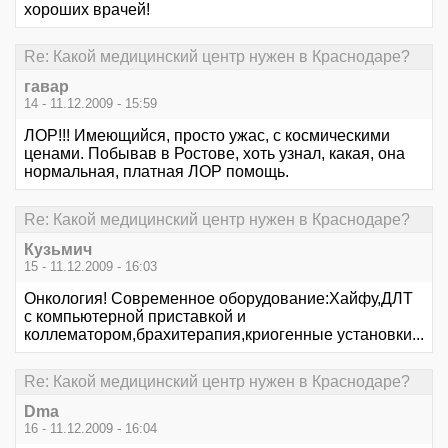
хороших врачей!
Re: Какой медицинский центр нужен в Краснодаре?
гавар
14 - 11.12.2009 - 15:59
ЛОР!!! Имеющийся, просто ужас, с космическими
ценами. Побывав в Ростове, хоть узнал, какая, она
нормальная, платная ЛОР помощь.
Re: Какой медицинский центр нужен в Краснодаре?
Кузьмич
15 - 11.12.2009 - 16:03
Онкология! Современное оборудование:Хайфу,ДЛТ
с компьютерной приставкой и
коллематором,брахитерапия,криогенные установки...
Re: Какой медицинский центр нужен в Краснодаре?
Dma
16 - 11.12.2009 - 16:04