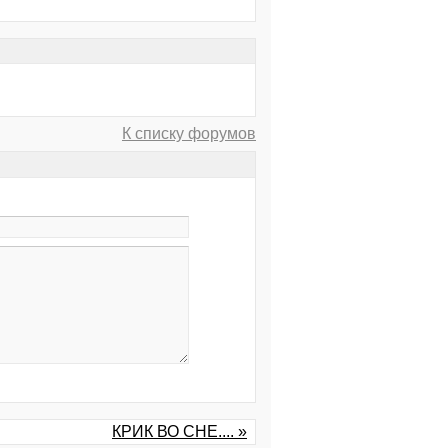
К списку форумов
КРИК ВО СНЕ.... »