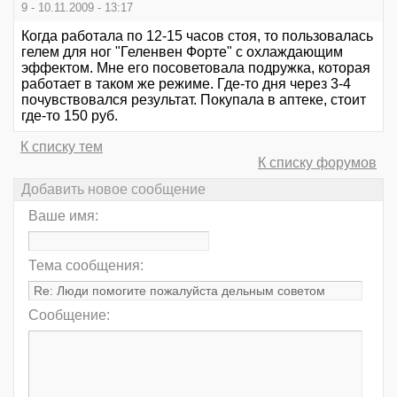
9 - 10.11.2009 - 13:17
Когда работала по 12-15 часов стоя, то пользовалась
гелем для ног "Геленвен Форте" с охлаждающим
эффектом. Мне его посоветовала подружка, которая
работает в таком же режиме. Где-то дня через 3-4
почувствовался результат. Покупала в аптеке, стоит
где-то 150 руб.
К списку тем
К списку форумов
Добавить новое сообщение
Ваше имя:
Тема сообщения:
Сообщение: