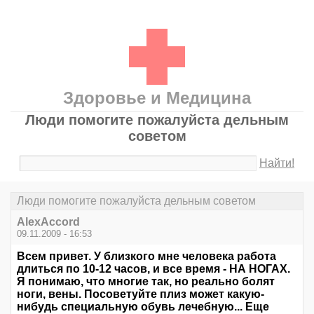
Здоровье и Медицина
Люди помогите пожалуйста дельным
советом
Найти!
Люди помогите пожалуйста дельным советом
AlexAccord
09.11.2009 - 16:53
Всем привет. У близкого мне человека работа
длиться по 10-12 часов, и все время - НА НОГАХ.
Я понимаю, что многие так, но реально болят
ноги, вены. Посоветуйте плиз может какую-
нибудь специальную обувь лечебную... Еще