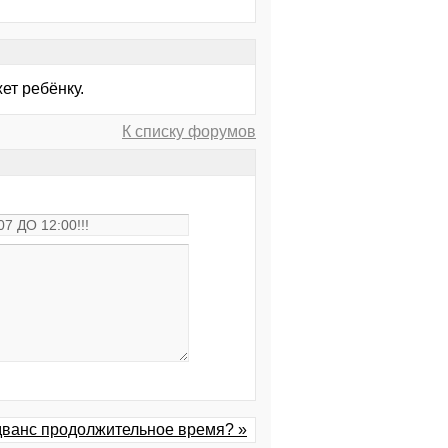
ет ребёнку.
К списку форумов
дванс продолжительное время? »