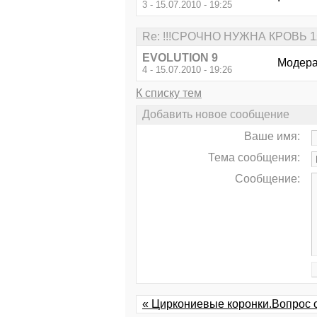
3 - 15.07.2010 - 19:25
Re: !!!СРОЧНО НУЖНА КРОВЬ 1я
EVOLUTION 9
Модера
4 - 15.07.2010 - 19:26
К списку тем
Добавить новое сообщение
Ваше имя:
Тема сообщения:
Сообщение:
« Циркониевые коронки.Вопрос 