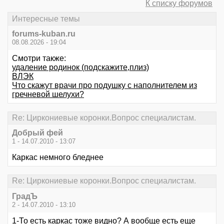
К списку форумов
Интересные темы
forums-kuban.ru
08.08.2026 - 19:04
Смотри также:
удаление родинок (подскажите,плиз)
ВЛЭК
Что скажут врачи про подушку с наполнителем из
гречневой шелухи?
Re: Циркониевые коронки.Вопрос специалистам.
Добрый фей
1 - 14.07.2010 - 13:07
Каркас немного бледнее
Re: Циркониевые коронки.Вопрос специалистам.
ГрадЪ
2 - 14.07.2010 - 13:10
1-То есть каркас тоже видно? А вообще есть еще