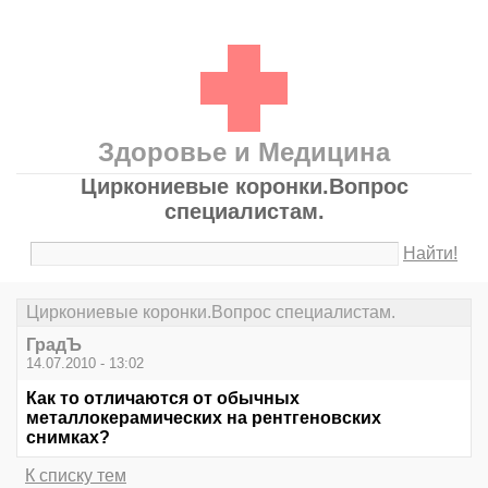
Здоровье и Медицина
Циркониевые коронки.Вопрос
специалистам.
Найти!
Циркониевые коронки.Вопрос специалистам.
ГрадЪ
14.07.2010 - 13:02
Как то отличаются от обычных
металлокерамических на рентгеновских
снимках?
К списку тем