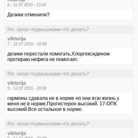
6 - 11.07.2010 - 13:42
Дезики отменили?
Re: запах подмышками что делать?
viktorija
7 - 12.07.2010 - 19:58
дезики перестали помогать.Хлоргексидином
протираю нефига не помогает.
Re: запах подмышками что делать?
viktorija
8 - 12.07.2010 - 20:00
гармоны сдавала не в норме но они всю жизнь у
меня не в норме.Прогистерон высокий. 17-ОПК
высокий.Все остальное в норме.
Re: запах подмышками что делать?
viktorija