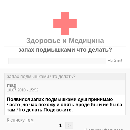
Здоровье и Медицина
запах подмышками что делать?
Найти!
запах подмышками что делать?
mag
10.07.2010 - 15:52
Появился запах подмышками душ принимаю
часто ,но час похожу и опять вроде бы и не была
там.Что делать.Подскажите.
К списку тем
1
>