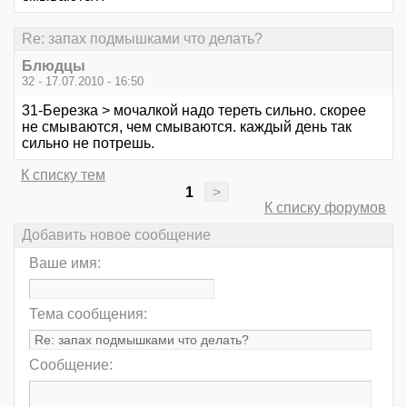
Re: запах подмышками что делать?
Блюдцы
32 - 17.07.2010 - 16:50
31-Березка > мочалкой надо тереть сильно. скорее
не смываются, чем смываются. каждый день так
сильно не потрешь.
К списку тем
1
>
К списку форумов
Добавить новое сообщение
Ваше имя:
Тема сообщения:
Сообщение: