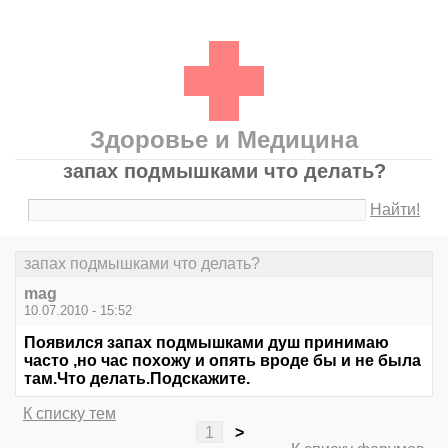
Здоровье и Медицина
запах подмышками что делать?
Найти!
запах подмышками что делать?
mag
10.07.2010 - 15:52
Появился запах подмышками душ принимаю
часто ,но час похожу и опять вроде бы и не была
там.Что делать.Подскажите.
К списку тем
1
>