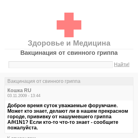
Здоровье и Медицина
Вакцинация от свинного гриппа
Найти!
Вакцинация от свинного гриппа
Кошка RU
03.11.2009 - 13:44
Доброе время суток уважаемые форумчане.
Может кто знает, делают ли в нашем прекрасном
городе, прививку от нашумевшего гриппа
A/H1N1? Если кто-то что-то знает - сообщите
пожалуйста.