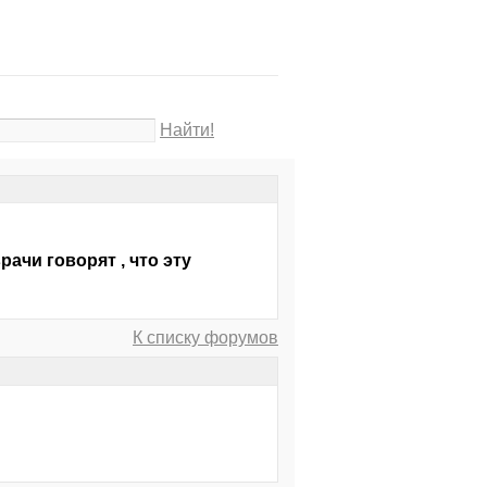
Найти!
ачи говорят , что эту
К списку форумов