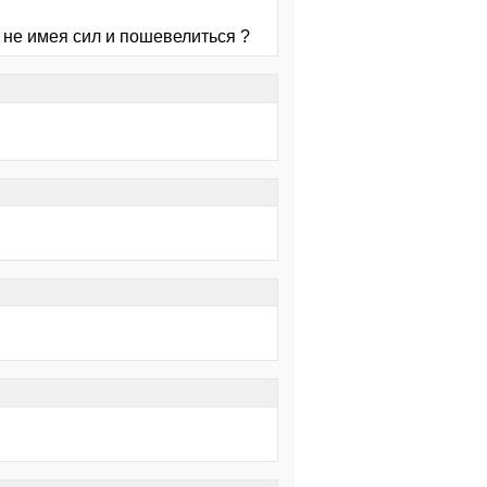
 не имея сил и пошевелиться ?