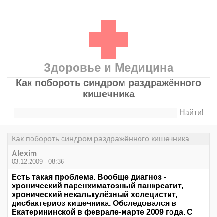
Здоровье и Медицина
Как побороть синдром раздражённого
кишечника
Найти!
Как побороть синдром раздражённого кишечника
Alexim
03.12.2009 - 08:36
Есть такая проблема. Вообще диагноз -
хронический паренхиматозный панкреатит,
хронический некалькулёзный холецистит,
дисбактериоз кишечника. Обследовался в
Екатерининской в феврале-марте 2009 года. С