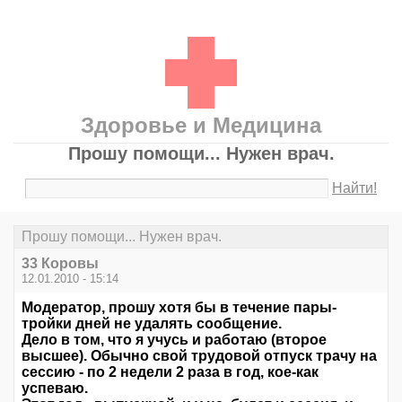
Здоровье и Медицина
Прошу помощи... Нужен врач.
Найти!
Прошу помощи... Нужен врач.
33 Коровы
12.01.2010 - 15:14
Модератор, прошу хотя бы в течение пары-
тройки дней не удалять сообщение.
Дело в том, что я учусь и работаю (второе
высшее). Обычно свой трудовой отпуск трачу на
сессию - по 2 недели 2 раза в год, кое-как
успеваю.