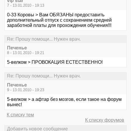
vip star
7 - 13.01.2010 - 19:13
0-33 Коровы > Вам ОБЯЗАНЫ предоставить
дополнительный отпуск с сохранением средней
заработной платы для прохождения обучения!!!
Re: Прошу помощи... Нужен врач.
Печенье
8 - 13.01.2010 - 19:21
5-велком > ПРОВОКАЦИЯ ЕСТЕСТВЕННО!
Re: Прошу помощи... Нужен врач.
Печенье
9 - 13.01.2010 - 19:23
5-велком > а афтар без мозгов, если такое на форум
вынес!
К списку тем
К списку форумов
Добавить новое сообщение