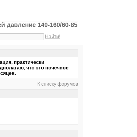
й давление 140-160/60-85
Найти!
ация, практически
дполагаю, что это почечное
сяцев.
К списку форумов