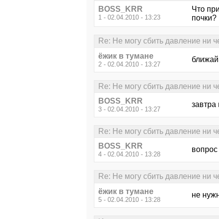
BOSS_KRR
Что при
1 - 02.04.2010 - 13:23
почки?
Re: Не могу сбить давление ни ч
ёжик в тумане
ближай
2 - 02.04.2010 - 13:27
Re: Не могу сбить давление ни ч
BOSS_KRR
завтра
3 - 02.04.2010 - 13:27
Re: Не могу сбить давление ни ч
BOSS_KRR
вопрос
4 - 02.04.2010 - 13:28
Re: Не могу сбить давление ни ч
ёжик в тумане
не нужн
5 - 02.04.2010 - 13:28