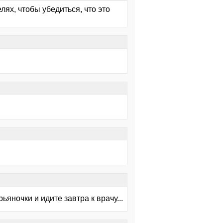
лях, чтобы убедиться, что это
яночки и идите завтра к врачу...