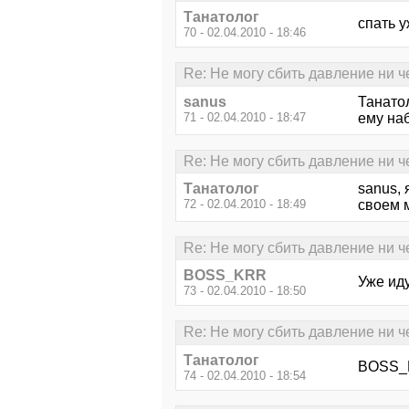
Танатолог
спать 
70 - 02.04.2010 - 18:46
Re: Не могу сбить давление ни ч
sanus
Танатол
71 - 02.04.2010 - 18:47
ему наб
Re: Не могу сбить давление ни ч
Танатолог
sanus, 
72 - 02.04.2010 - 18:49
своем 
Re: Не могу сбить давление ни ч
BOSS_KRR
Уже иду
73 - 02.04.2010 - 18:50
Re: Не могу сбить давление ни ч
Танатолог
BOSS_
74 - 02.04.2010 - 18:54