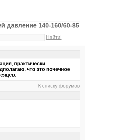
й давление 140-160/60-85
Найти!
ация, практически
дполагаю, что это почечное
сяцев.
К списку форумов