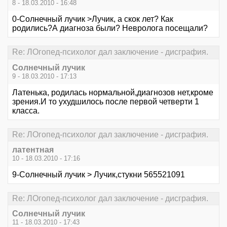
8 - 18.03.2010 - 16:48
0-Солнечный лучик >Лучик, а скок лет? Как
родились?А диагноза были? Невролога посещали?
Re: ЛОгопед-психолог дал заключение - дисграфия.
Солнечный лучик
9 - 18.03.2010 - 17:13
Латенька, родилась нормальной,диагнозов нет,кроме
зрения.И то ухудшилось после первой четверти 1
класса.
Re: ЛОгопед-психолог дал заключение - дисграфия.
латентная
10 - 18.03.2010 - 17:16
9-Солнечный лучик > Лучик,стукни 565521091
Re: ЛОгопед-психолог дал заключение - дисграфия.
Солнечный лучик
11 - 18.03.2010 - 17:43