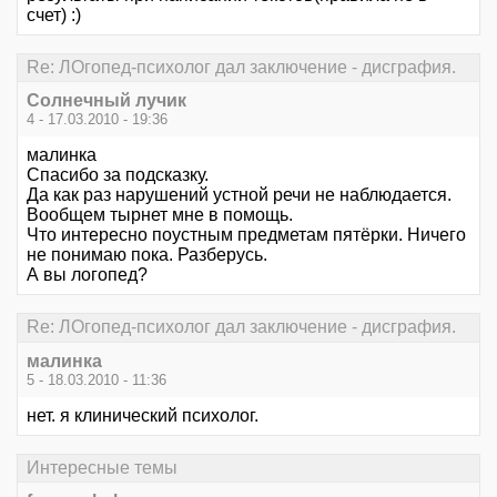
счет) :)
Re: ЛОгопед-психолог дал заключение - дисграфия.
Солнечный лучик
4 - 17.03.2010 - 19:36
малинка
Спасибо за подсказку.
Да как раз нарушений устной речи не наблюдается.
Вообщем тырнет мне в помощь.
Что интересно поустным предметам пятёрки. Ничего
не понимаю пока. Разберусь.
А вы логопед?
Re: ЛОгопед-психолог дал заключение - дисграфия.
малинка
5 - 18.03.2010 - 11:36
нет. я клинический психолог.
Интересные темы