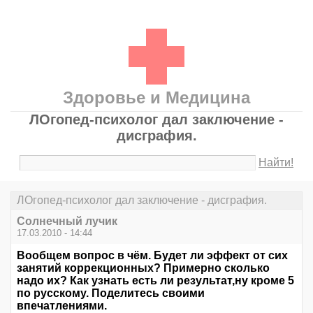
Здоровье и Медицина
ЛОгопед-психолог дал заключение -
дисграфия.
Найти!
ЛОгопед-психолог дал заключение - дисграфия.
Солнечный лучик
17.03.2010 - 14:44
Вообщем вопрос в чём. Будет ли эффект от сих
занятий коррекционных? Примерно сколько
надо их? Как узнать есть ли результат,ну кроме 5
по русскому. Поделитесь своими
впечатлениями.