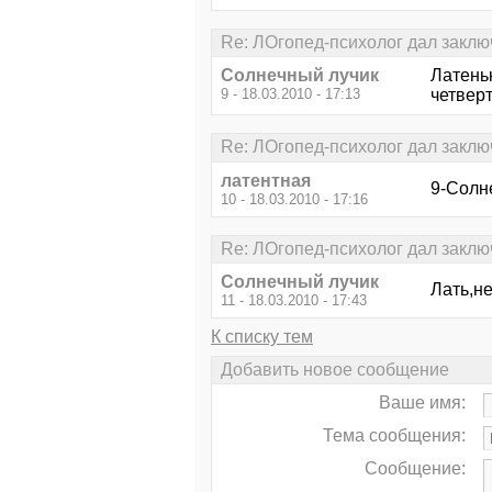
Re: ЛОгопед-психолог дал заклю
Солнечный лучик
Латень
9 - 18.03.2010 - 17:13
четверт
Re: ЛОгопед-психолог дал заклю
латентная
9-Солн
10 - 18.03.2010 - 17:16
Re: ЛОгопед-психолог дал заклю
Солнечный лучик
Лать,не
11 - 18.03.2010 - 17:43
К списку тем
Добавить новое сообщение
Ваше имя:
Тема сообщения:
Сообщение: