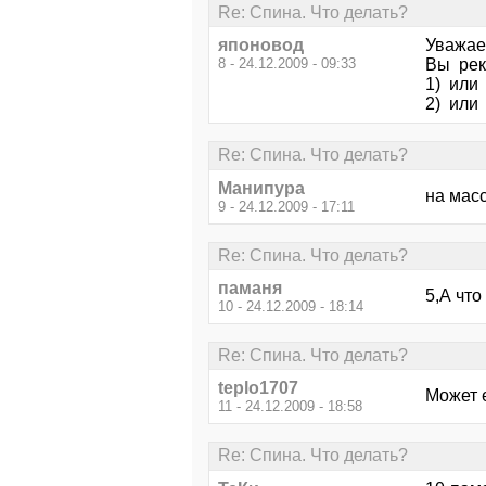
Re: Спина. Что делать?
японовод
Уважае
8 - 24.12.2009 - 09:33
Вы рек
1) или
2) или
Re: Спина. Что делать?
Манипура
на мас
9 - 24.12.2009 - 17:11
Re: Спина. Что делать?
паманя
5,А чт
10 - 24.12.2009 - 18:14
Re: Спина. Что делать?
teplo1707
Может 
11 - 24.12.2009 - 18:58
Re: Спина. Что делать?