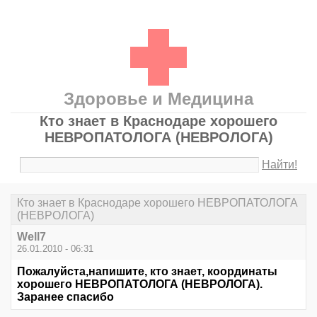
Здоровье и Медицина
Кто знает в Краснодаре хорошего
НЕВРОПАТОЛОГА (НЕВРОЛОГА)
Найти!
Кто знает в Краснодаре хорошего НЕВРОПАТОЛОГА
(НЕВРОЛОГА)
Well7
26.01.2010 - 06:31
Пожалуйста,напишите, кто знает, координаты
хорошего НЕВРОПАТОЛОГА (НЕВРОЛОГА).
Заранее спасибо