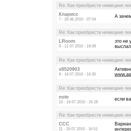
Re: Как приобрести немецкие ле
Кларисс
А зачем
7 - 28.06.2010 - 07:54
Re: Как приобрести немецкие ле
LRoom
это не 
8 - 12.07.2010 - 19:08
выслали
Re: Как приобрести немецкие ле
x8520903
Активн
9 - 19.07.2010 - 16:05
www.ap
Re: Как приобрести немецкие ле
note
если ва
10 - 19.07.2010 - 16:28
Re: Как приобрести немецкие ле
ССС
Вариант
11 - 19.07.2010 - 16:51
интере