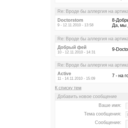
Re: Вроде бы аллергия на артик
Doctorstom
8-Добры
9 - 12.11.2010 - 13:58
Да, мы
Re: Вроде бы аллергия на артик
Добрый фей
9-Docto
10 - 12.11.2010 - 14:31
Re: Вроде бы аллергия на артик
Active
7 - на 
11 - 14.11.2010 - 15:09
К списку тем
Добавить новое сообщение
Ваше имя:
Тема сообщения:
Сообщение: