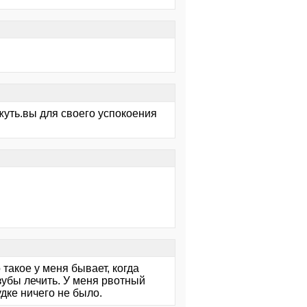
жуть.вы для своего успокоения
такое у меня бывает, когда
зубы лечить. У меня рвотный
дке ничего не было.