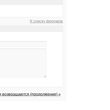
К списку форумов
и возвращаются (продолжение) »