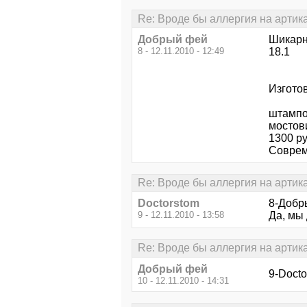
Re: Вроде бы аллергия на артик
Добрый фей
Шикарн
8 - 12.11.2010 - 12:49
18.1
Изгото
штампо
мостов
1300 р
Совре
Re: Вроде бы аллергия на артик
Doctorstom
8-Добры
9 - 12.11.2010 - 13:58
Да, мы
Re: Вроде бы аллергия на артик
Добрый фей
9-Docto
10 - 12.11.2010 - 14:31