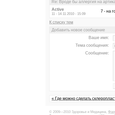
Re: Вроде бы аллергия на артик
Active
7 - на 
11 - 14.11.2010 - 15:09
К списку тем
Добавить новое сообщение
Ваше имя:
Тема сообщения:
Сообщение:
« Где можно сделать склероплас
© 2009—2010 Здоровье и Медицина,
Фор