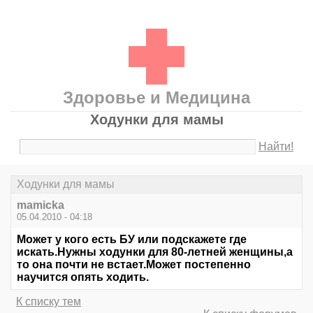
Здоровье и Медицина
Ходунки для мамы
Найти!
Ходунки для мамы
mamicka
05.04.2010 - 04:18
Может у кого есть БУ или подскажете где
искать.Нужны ходунки для 80-летней женщины,а
то она почти не встает.Может постепенно
научится опять ходить.
К списку тем