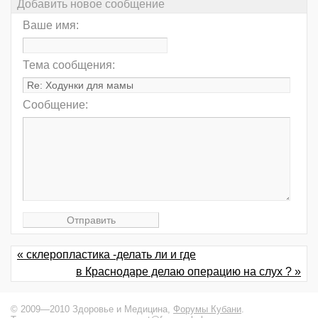
Добавить новое сообщение
Ваше имя:
Тема сообщения:
Сообщение:
« склеропластика -делать ли и где
в Краснодаре делаю операцию на слух ? »
© 2009—2010 Здоровье и Медицина,
Форумы Кубани
.