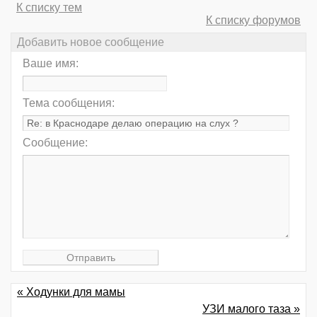
К списку тем
К списку форумов
Добавить новое сообщение
Ваше имя:
Тема сообщения:
Сообщение:
« Ходунки для мамы
УЗИ малого таза »