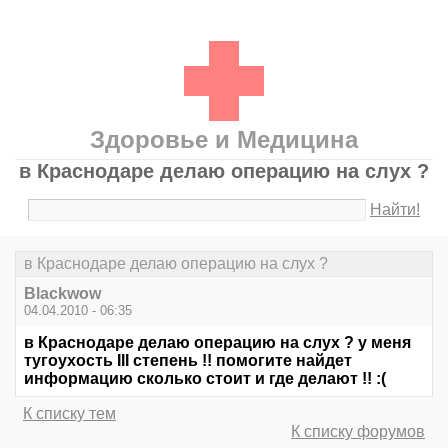
Здоровье и Медицина
в Краснодаре делаю операцию на слух ?
Найти!
в Краснодаре делаю операцию на слух ?
Blackwow
04.04.2010 - 06:35
в Краснодаре делаю операцию на слух ? у меня
тугоухость III степень !! помогите найдет
информацию сколько стоит и где делают !! :(
К списку тем
К списку форумов