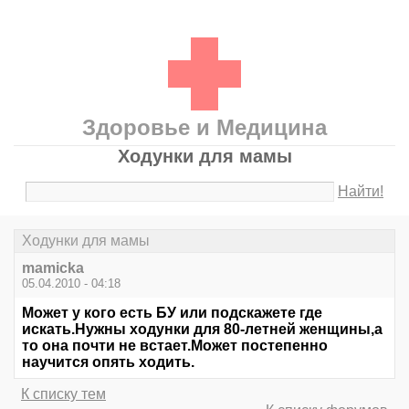
Здоровье и Медицина
Ходунки для мамы
Найти!
Ходунки для мамы
mamicka
05.04.2010 - 04:18
Может у кого есть БУ или подскажете где
искать.Нужны ходунки для 80-летней женщины,а
то она почти не встает.Может постепенно
научится опять ходить.
К списку тем