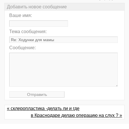
Добавить новое сообщение
Ваше имя:
Тема сообщения:
Сообщение:
« склеропластика -делать ли и где
в Краснодаре делаю операцию на слух ? »