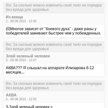
Re: За сколько можно изменить своё тело на порядок
без вреда для здоровья
Из конца
2 - 09.08.2010 - 12:40
(0)Многое зависит от "боевого духа" - даже раны у
победителей заживают быстрее чем у побежденных.
Re: За сколько можно изменить своё тело на порядок
без вреда для здоровья
Злой зеленый человек
3 - 09.08.2010 - 12:47
АКВА??? Я слышал на аппарате Илизарова 6-12
месяцев...
Re: За сколько можно изменить своё тело на порядок
без вреда для здоровья
АКВА
4 - 09.08.2010 - 12:50
3-Злой зеленый человек >