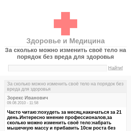
Здоровье и Медицина
За сколько можно изменить своё тело на
порядок без вреда для здоровья
Найти!
За сколько можно изменить своё тело на порядок без
вреда для здоровья
Зорекс Иванович
09.08.2010 - 11:58
Часто читаю:похудеть за месяц,накачаться за 21
день.Интересно мнение профессионалов,за
сколько можно изменить своё тело:набрать
мышечную массу и прибавить 10см роста без