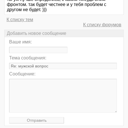
фронтом. так будет честнее и у тебя проблем с
другом не будет. )))
К списку тем
К списку форумов
Добавить новое сообщение
Ваше имя:
Тема сообщения:
Сообщение: