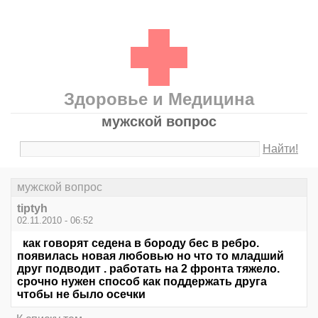
Здоровье и Медицина
мужской вопрос
Найти!
мужской вопрос
tiptyh
02.11.2010 - 06:52
как говорят седена в бороду бес в ребро.
появилась новая любовью но что то младший
друг подводит . работать на 2 фронта тяжело.
срочно нужен способ как поддержать друга
чтобы не было осечки