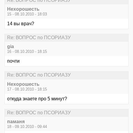
Re: ВОПРОС по ПСОРИАЗУ
Нехорошесть
15 - 08.10.2010 - 18:03
14 вы врач?
Re: ВОПРОС по ПСОРИАЗУ
gia
16 - 08.10.2010 - 18:15
почти
Re: ВОПРОС по ПСОРИАЗУ
Нехорошесть
17 - 08.10.2010 - 18:15
откуда знаете про 5 минут?
Re: ВОПРОС по ПСОРИАЗУ
паманя
18 - 09.10.2010 - 09:44