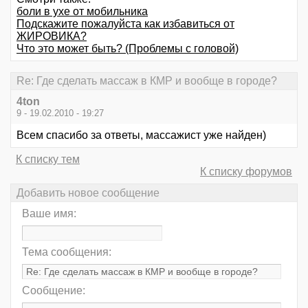
боли в ухе от мобильника
Подскажите пожалуйста как избавиться от
ЖИРОВИКА?
Что это может быть? (Проблемы с головой)
Re: Где сделать массаж в КМР и вообще в городе?
4ton
9 - 19.02.2010 - 19:27
Всем спасибо за ответы, массажист уже найден)
К списку тем
К списку форумов
Добавить новое сообщение
Ваше имя:
Тема сообщения:
Сообщение: