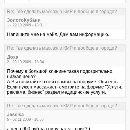
Re: Где сделать массаж в КМР и вообще в городе?
ЗолотоКубани
1 - 29.10.2009 - 13:01
Напишите мне на мэйл. Дам вам информацию.
Re: Где сделать массаж в КМР и вообще в городе?
Доха
2 - 29.10.2009 - 16:34
Почему в большой клинике такая подозрительно
низкая цена?
А Вы почитайте о ней отзывы на форуме. Они есть.
Если нужен массажист- смотрите на форуме "Услуги,
реклама, бизнес" раздел медицинские услуги.
Re: Где сделать массаж в КМР и вообще в городе?
Jessika
5 - 02.11.2009 - 10:58
а цена 900 руб за спину вас устроит?!)