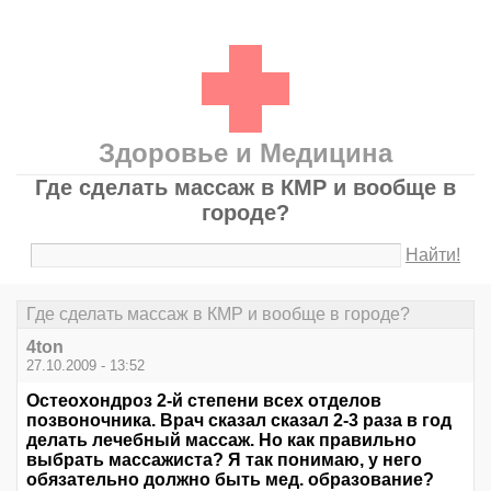
Здоровье и Медицина
Где сделать массаж в КМР и вообще в
городе?
Найти!
Где сделать массаж в КМР и вообще в городе?
4ton
27.10.2009 - 13:52
Остеохондроз 2-й степени всех отделов
позвоночника. Врач сказал сказал 2-3 раза в год
делать лечебный массаж. Но как правильно
выбрать массажиста? Я так понимаю, у него
обязательно должно быть мед. образование?