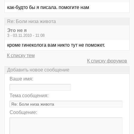
как-будто бы я писала. помогите нам
Re: Боли низа живота
Это не я
3 - 03.11.2010 - 11:08
кроме гинеколога вам никто тут не поможет.
К списку тем
К списку форумов
Добавить новое сообщение
Ваше имя:
Тема сообщения:
Сообщение: