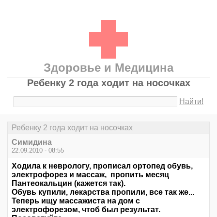
Здоровье и Медицина
Ребенку 2 года ходит на носочках
Найти!
Ребенку 2 года ходит на носочках
Симидина
22.09.2010 - 08:55
Ходила к неврологу, прописал ортопед обувь,
электрофорез и массаж, пропить месяц
Пантеокальцин (кажется так).
Обувь купили, лекарства пропили, все так же...
Теперь ищу массажиста на дом с
электрофорезом, чтоб был результат.