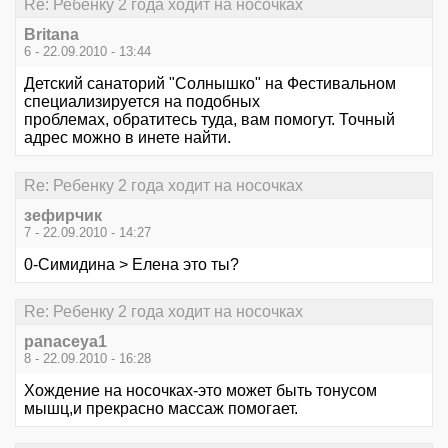
Re: Ребенку 2 года ходит на носочках
Britana
6 - 22.09.2010 - 13:44
Детский санаторий "Солнышко" на Фестивальном
специализируется на подобных
проблемах, обратитесь туда, вам помогут. Точный
адрес можно в инете найти.
Re: Ребенку 2 года ходит на носочках
зефирчик
7 - 22.09.2010 - 14:27
0-Симидина > Елена это ты?
Re: Ребенку 2 года ходит на носочках
panaceya1
8 - 22.09.2010 - 16:28
Хождение на носочках-это может быть тонусом
мышц,и прекрасно массаж помогает.