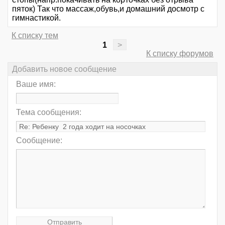
пяток) Так что массаж,обувь,и домашний досмотр с
гимнастикой.
К списку тем
1
>
К списку форумов
Добавить новое сообщение
Ваше имя:
Тема сообщения:
Сообщение: