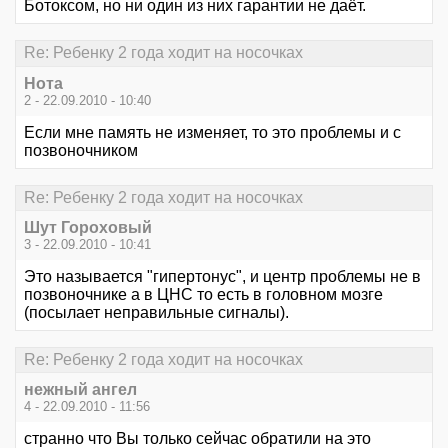
Ботоксом, но ни один из них гарантии не даёт.
Re: Ребенку 2 года ходит на носочках
Нота
2 - 22.09.2010 - 10:40
Если мне память не изменяет, то это проблемы и с
позвоночником
Re: Ребенку 2 года ходит на носочках
Шут Гороховый
3 - 22.09.2010 - 10:41
Это называется "гипертонус", и центр проблемы не в
позвоночнике а в ЦНС то есть в головном мозге
(посылает неправильные сигналы).
Re: Ребенку 2 года ходит на носочках
нежный ангел
4 - 22.09.2010 - 11:56
странно что Вы только сейчас обратили на это