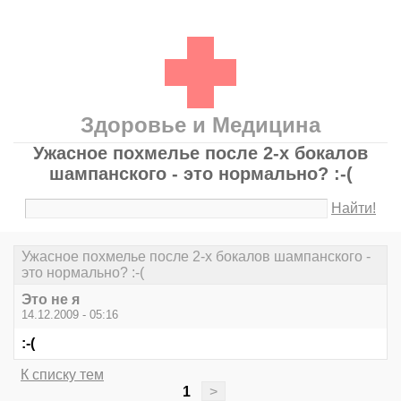
Здоровье и Медицина
Ужасное похмелье после 2-х бокалов
шампанского - это нормально? :-(
Найти!
Ужасное похмелье после 2-х бокалов шампанского -
это нормально? :-(
Это не я
14.12.2009 - 05:16
:-(
К списку тем
1
>