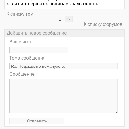
если партнерша не понимает-надо менять
К списку тем
1
>
К списку форумов
Добавить новое сообщение
Ваше имя:
Тема сообщения:
Сообщение: