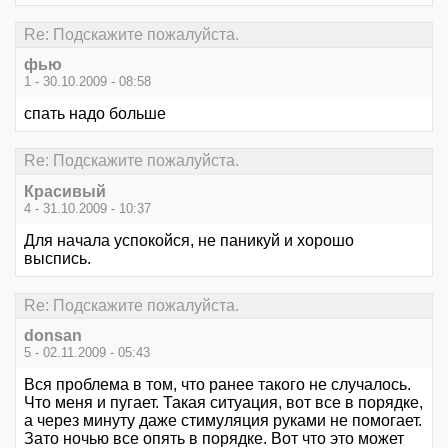
Re: Подскажите пожалуйста.
фью
1 - 30.10.2009 - 08:58
спать надо больше
Re: Подскажите пожалуйста.
Красивый
4 - 31.10.2009 - 10:37
Для начала успокойся, не паникуй и хорошо
выспись.
Re: Подскажите пожалуйста.
donsan
5 - 02.11.2009 - 05:43
Вся проблема в том, что ранее такого не случалось.
Что меня и пугает. Такая ситуация, вот все в порядке,
а через минуту даже стимуляция руками не помогает.
Зато ночью все опять в порядке. Вот что это может