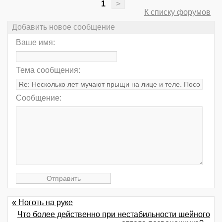
1
>
К списку форумов
Добавить новое сообщение
Ваше имя:
Тема сообщения:
Сообщение:
« Ноготь на руке
Что более действенно при нестабильности шейного