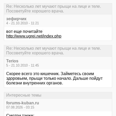
Re: Несколько лет мучают прыщи на лице и теле.
Посоветуйте хорошего врача.
зефирчик
4 - 21.10.2010 - 11:21
вот еще почитайте
http://www.ugrei.net/index.php
Re: Несколько лет мучают прыщи на лице и теле.
Посоветуйте хорошего врача.
Terios
5 - 21.10.2010 - 11:45
Скорее всего это кишечник. Займетесь своим
здоровьем, прыщи только начало. Дальше пойдут
болезни внутренних органов.
Интересные темы
forums-kuban.ru
07.08.2026 - 03:15
Смотри также: