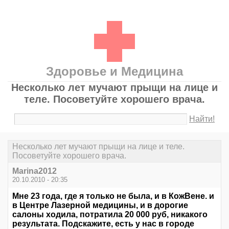
Здоровье и Медицина
Несколько лет мучают прыщи на лице и
теле. Посоветуйте хорошего врача.
Найти!
Несколько лет мучают прыщи на лице и теле.
Посоветуйте хорошего врача.
Marina2012
20.10.2010 - 20:35
Мне 23 года, где я только не была, и в КожВене. и
в Центре Лазерной медицины, и в дорогие
салоны ходила, потратила 20 000 руб, никакого
результата. Подскажите, есть у нас в городе