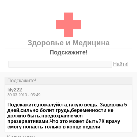
Здоровье и Медицина
Подскажите!
Найти!
Подскажите!
lily222
30.03.2010 - 05:49
Подскажите,пожалуйста,такую вещь. Задержка 5
дней,сильно болит грудь,беременности не
должно быть,предохраняемся
презервативами.Что это может быть?К врачу
смогу попасть только в конце недели