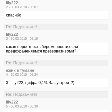
lily222
2 - 30.03.2010 - 06:07
спасибо
Re: Подскажите!
lily222
3 - 30.03.2010 - 06:10
какая вероятность беременности,если
предохраненяемся презервативоми?
Re: Подскажите!
ёжик в тумане
4 - 30.03.2010 - 06:24
3 - lily222, цифра 0,1% Вас устроит?)
Re: Подскажите!
lily222
5 - 30.03.2010 - 06:30