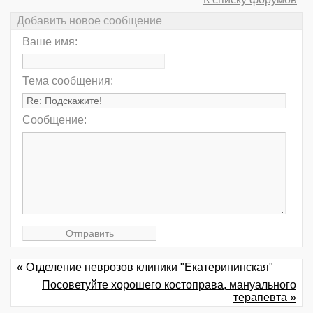
Добавить новое сообщение
Ваше имя:
Тема сообщения:
Сообщение:
« Отделение неврозов клиники "Екатерининская"
Посоветуйте хорошего костоправа, мануального
терапевта »