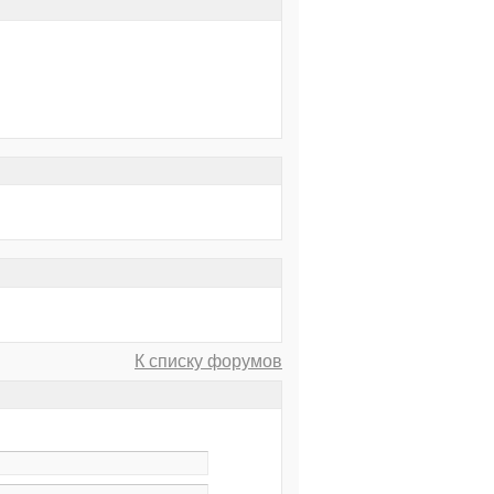
К списку форумов