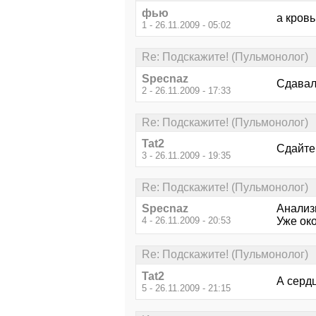
фью
а кров
1 - 26.11.2009 - 05:02
Re: Подскажите! (Пульмонолог)
Specnaz
Сдавали
2 - 26.11.2009 - 17:33
Re: Подскажите! (Пульмонолог)
Tat2
Сдайте 
3 - 26.11.2009 - 19:35
Re: Подскажите! (Пульмонолог)
Specnaz
Анализы
4 - 26.11.2009 - 20:53
Уже око
Re: Подскажите! (Пульмонолог)
Tat2
А серд
5 - 26.11.2009 - 21:15