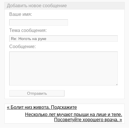
Добавить новое сообщение
Ваше имя:
Тема сообщения:
Сообщение:
« Болит низ живота. Подскажите
Несколько лет мучают прыщи на лице и теле.
Посоветуйте хорошего врача. »