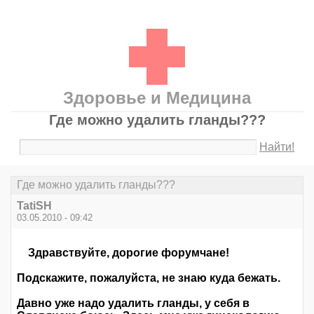
Здоровье и Медицина
Где можно удалить гланды???
Найти!
Где можно удалить гланды???
TatiSH
03.05.2010 - 09:42
Здравствуйте, дорогие форумчане!
Подскажите, пожалуйста, не знаю куда бежать.
Давно уже надо удалить гланды, у себя в