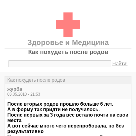
Здоровье и Медицина
Как похудеть после родов
Найти!
Как похудеть после родов
журба
03.05.2010 - 21:53
После вторых родов прошло больше 6 лет.
А в форму так придти не получилось.
После первых за 3 года все встало почти на свои
места
А вот сейчас много чего перепробовала, но без
результативно