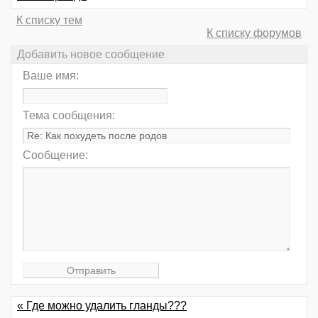
К списку тем
К списку форумов
Добавить новое сообщение
Ваше имя:
Тема сообщения:
Сообщение:
« Где можно удалить гланды???