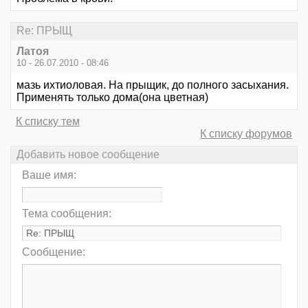
Re: ПРЫЩ
Латоя
10 - 26.07.2010 - 08:46
мазь ихтиоловая. На прыщик, до полного засыхания.
Применять только дома(она цветная)
К списку тем
К списку форумов
Добавить новое сообщение
Ваше имя:
Тема сообщения:
Сообщение: