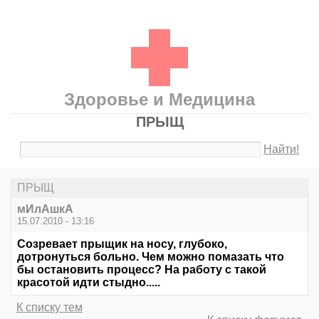
Здоровье и Медицина
ПРЫЩ
Найти!
ПРЫЩ
мИлАшкА
15.07.2010 - 13:16
Созревает прыщик на носу, глубоко,
дотронуться больно. Чем можно помазать что
бы остановить процесс? На работу с такой
красотой идти стыдно.....
К списку тем