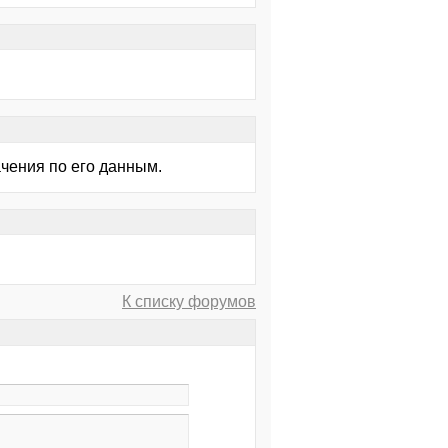
чения по его данным.
К списку форумов