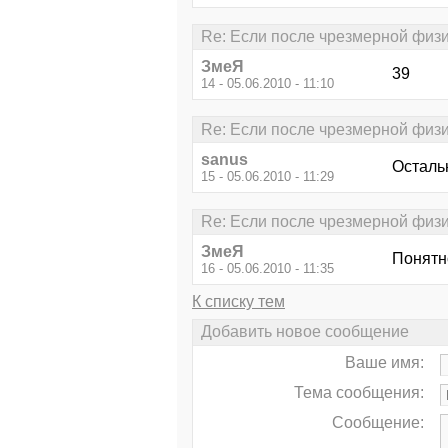
Re: Если после чрезмерной физич
ЗмеЯ
39
14 - 05.06.2010 - 11:10
Re: Если после чрезмерной физич
sanus
Осталь
15 - 05.06.2010 - 11:29
Re: Если после чрезмерной физич
ЗмеЯ
Понятн
16 - 05.06.2010 - 11:35
К списку тем
Добавить новое сообщение
Ваше имя:
Тема сообщения:
Сообщение: