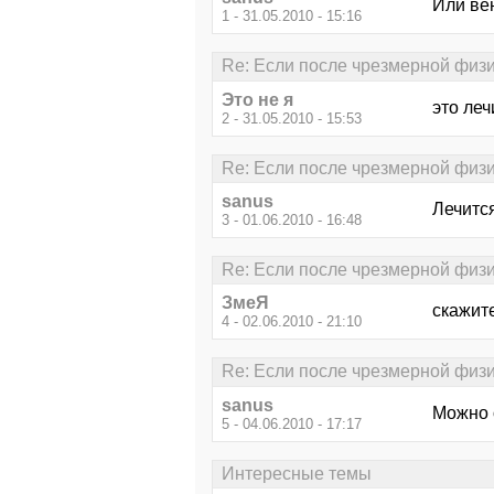
Или ве
1 - 31.05.2010 - 15:16
Re: Если после чрезмерной физич
Это не я
это леч
2 - 31.05.2010 - 15:53
Re: Если после чрезмерной физич
sanus
Лечится
3 - 01.06.2010 - 16:48
Re: Если после чрезмерной физич
ЗмеЯ
скажит
4 - 02.06.2010 - 21:10
Re: Если после чрезмерной физич
sanus
Можно 
5 - 04.06.2010 - 17:17
Интересные темы