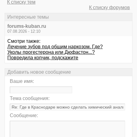
К списку тем
К списку форумов
Интересные темы
forums-kuban.ru
07.08.2026 - 12:10
Смотри также:
Лечение зубов под общим наркозом. Где?
Уколы прогестерона или Дюфастон...?
Повредила копчик, подскажите
Добавить новое сообщение
Ваше имя:
Тема сообщения:
Сообщение: