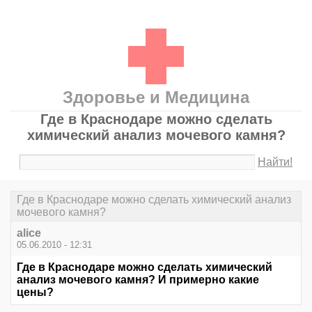
Здоровье и Медицина
Где в Краснодаре можно сделать
химический анализ мочевого камня?
Найти!
Где в Краснодаре можно сделать химический анализ
мочевого камня?
alice
05.06.2010 - 12:31
Где в Краснодаре можно сделать химический
анализ мочевого камня? И примерно какие
цены?