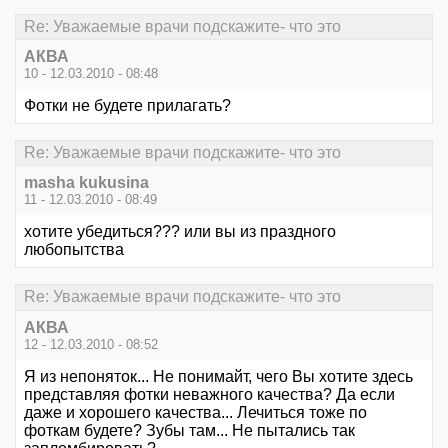
Re: Уважаемые врачи подскажите- что это
АКВА
10 - 12.03.2010 - 08:48
Фотки не будете прилагать?
Re: Уважаемые врачи подскажите- что это
masha kukusina
11 - 12.03.2010 - 08:49
хотите убедиться??? или вы из праздного
любопытства
Re: Уважаемые врачи подскажите- что это
АКВА
12 - 12.03.2010 - 08:52
Я из непоняток... Не понимайт, чего Вы хотите здесь
представляя фотки неважного качества? Да если
даже и хорошего качества... Лечиться тоже по
фоткам будете? Зубы там... Не пытались так