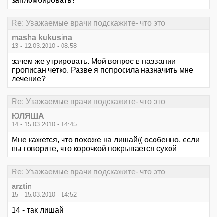
запломбировать?
Re: Уважаемые врачи подскажите- что это
masha kukusina
13 - 12.03.2010 - 08:58
зачем же утрировать. Мой вопрос в названии
прописан четко. Разве я попросила назначить мне
лечение?
Re: Уважаемые врачи подскажите- что это
ЮЛЯША
14 - 15.03.2010 - 14:45
Мне кажется, что похоже на лишай(( особенно, если
вы говорите, что корочкой покрывается сухой
Re: Уважаемые врачи подскажите- что это
arztin
15 - 15.03.2010 - 14:52
14 - так лишай