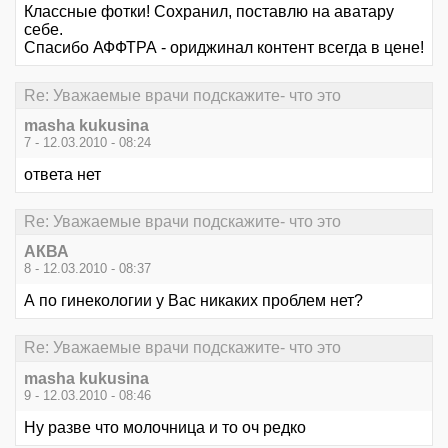
Классные фотки! Сохранил, поставлю на аватару
себе.
Спасибо АФФТРА - ориджинал контент всегда в цене!
Re: Уважаемые врачи подскажите- что это
masha kukusina
7 - 12.03.2010 - 08:24
ответа нет
Re: Уважаемые врачи подскажите- что это
АКВА
8 - 12.03.2010 - 08:37
А по гинекологии у Вас никаких проблем нет?
Re: Уважаемые врачи подскажите- что это
masha kukusina
9 - 12.03.2010 - 08:46
Ну разве что молочница и то оч редко