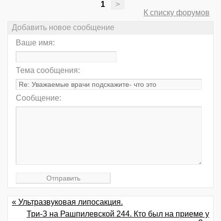
1
>
К списку форумов
Добавить новое сообщение
Ваше имя:
Тема сообщения:
Сообщение:
« Ультразвуковая липосакция.
Три-З на Рашпилевской 244. Кто был на приеме у