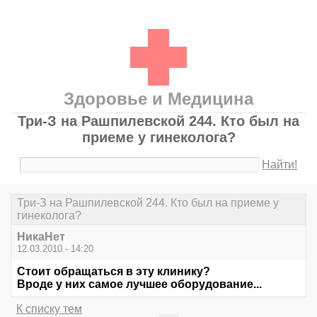
Здоровье и Медицина
Три-З на Рашпилевской 244. Кто был на
приеме у гинеколога?
Найти!
Три-З на Рашпилевской 244. Кто был на приеме у
гинеколога?
НикаНет
12.03.2010 - 14:20
Стоит обращаться в эту клинику?
Вроде у них самое лучшее оборудование...
К списку тем