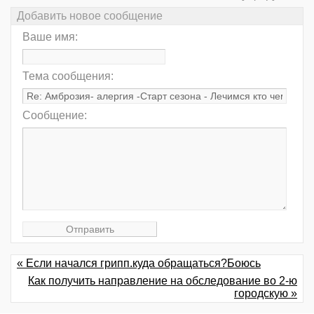
Добавить новое сообщение
Ваше имя:
Тема сообщения:
Сообщение:
« Если начался грипп.куда обращаться?Боюсь
Как получить направление на обследование во 2-ю
городскую »