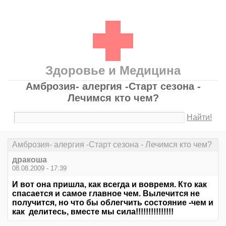
Здоровье и Медицина
Амброзия- алергия -Старт сезона -
Лечимся кто чем?
Найти!
Амброзия- алергия -Старт сезона - Лечимся кто чем?
дракоша
08.08.2009 - 17:39
И вот она пришла, как всегда и вовремя. Кто как
спасается и самое главное чем. Вылечится не
получится, но что бы облегчить состояние -чем и
как делитесь, вместе мы сила!!!!!!!!!!!!!!!