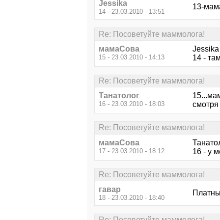
Jessika
13-мам
14 - 23.03.2010 - 13:51
Re: Посоветуйте маммолога!
мамаСова
Jessika
15 - 23.03.2010 - 14:13
14 - та
Re: Посоветуйте маммолога!
Танатолог
15...ма
16 - 23.03.2010 - 18:03
смотря 
Re: Посоветуйте маммолога!
мамаСова
Танато
17 - 23.03.2010 - 18:12
16 - у 
Re: Посоветуйте маммолога!
гавар
Платные
18 - 23.03.2010 - 18:40
Re: Посоветуйте маммолога!