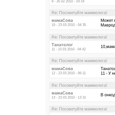
9 - 26.02.2010 - 19:19
Re: Посоветуйте маммолога!
мамаСова
Может я
10 - 23.03.2010 - 04:35
Мавроди
Re: Посоветуйте маммолога!
Танатолог
10,мама
11 - 23.03.2010 - 04:42
Re: Посоветуйте маммолога!
мамаСова
Танато
12 - 23.03.2010 - 06:11
11 - У 
Re: Посоветуйте маммолога!
мамаСова
В онкод
13 - 23.03.2010 - 13:31
Re: Посоветуйте маммолога!