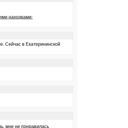
ими находками:
. Сейчас в Екатерининской
нь, мне не понравилась