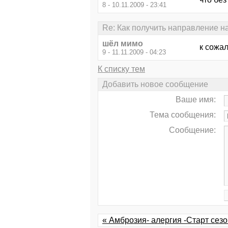
8 - 10.11.2009 - 23:41
Re: Как получить направление н
шёл мимо
к сожа
9 - 11.11.2009 - 04:23
К списку тем
Добавить новое сообщение
Ваше имя:
Тема сообщения:
Сообщение:
« Амброзия- алергия -Старт сезо