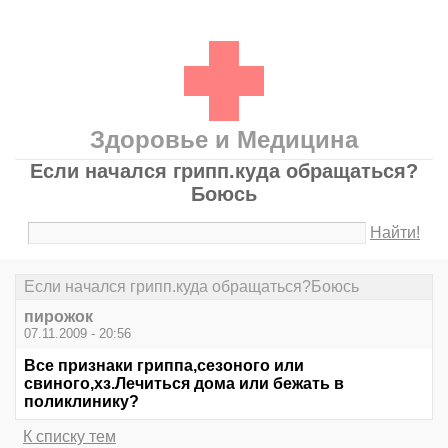
Здоровье и Медицина
Если начался грипп.куда обращаться?
Боюсь
Найти!
Если начался грипп.куда обращаться?Боюсь
пирожок
07.11.2009 - 20:56
Все признаки гриппа,сезоного или
свиного,хз.Лечиться дома или бежать в
поликлинику?
К списку тем