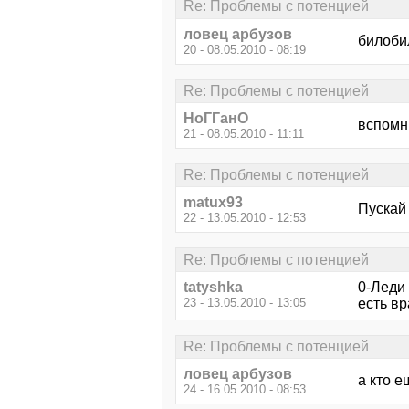
Re: Проблемы с потенцией
ловец арбузов
билоби
20 - 08.05.2010 - 08:19
Re: Проблемы с потенцией
НоГГанО
вспомни
21 - 08.05.2010 - 11:11
Re: Проблемы с потенцией
matux93
Пускай 
22 - 13.05.2010 - 12:53
Re: Проблемы с потенцией
tatyshka
0-Леди
23 - 13.05.2010 - 13:05
есть в
Re: Проблемы с потенцией
ловец арбузов
а кто 
24 - 16.05.2010 - 08:53