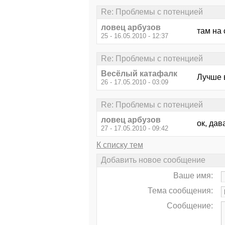
Re: Проблемы с потенцией
ловец арбузов
там на 
25 - 16.05.2010 - 12:37
Re: Проблемы с потенцией
Весёлый катафалк
Лучше 
26 - 17.05.2010 - 03:09
Re: Проблемы с потенцией
ловец арбузов
ок, дав
27 - 17.05.2010 - 09:42
К списку тем
Добавить новое сообщение
Ваше имя:
Тема сообщения:
Сообщение: