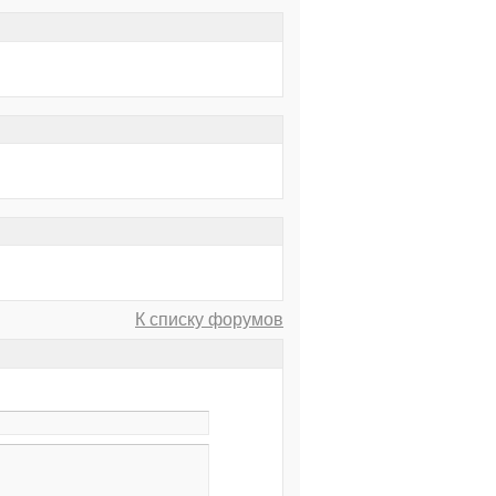
К списку форумов