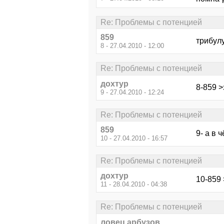
Re: Проблемы с потенцией
859
трибул
8 - 27.04.2010 - 12:00
Re: Проблемы с потенцией
дохтур
8-859 
9 - 27.04.2010 - 12:24
Re: Проблемы с потенцией
859
9- а в
10 - 27.04.2010 - 16:57
Re: Проблемы с потенцией
дохтур
10-859 
11 - 28.04.2010 - 04:38
Re: Проблемы с потенцией
ловец арбузов