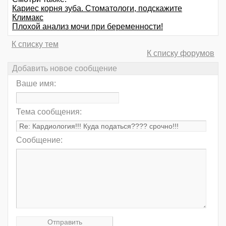
Кариес корня зуба. Стоматологи, подскажите
Климакс
Плохой анализ мочи при беременности!
К списку тем
К списку форумов
Добавить новое сообщение
Ваше имя:
Тема сообщения:
Сообщение: