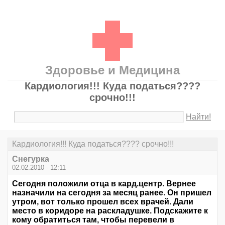
Здоровье и Медицина
Кардиология!!! Куда податься????
срочно!!!
Найти!
Кардиология!!! Куда податься???? срочно!!!
Снегурка
02.02.2010 - 12:11
Сегодня положили отца в кард.центр. Вернее
назначили на сегодня за месяц ранее. Он пришел
утром, вот только прошел всех врачей. Дали
место в коридоре на раскладушке. Подскажите к
кому обратиться там, чтобы перевели в